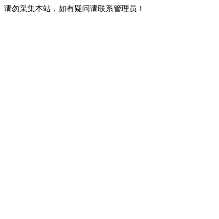
请勿采集本站，如有疑问请联系管理员！